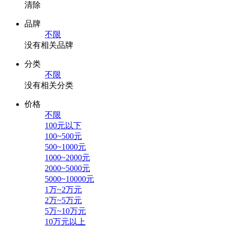
清除
品牌
不限
没有相关品牌
分类
不限
没有相关分类
价格
不限
100元以下
100~500元
500~1000元
1000~2000元
2000~5000元
5000~10000元
1万~2万元
2万~5万元
5万~10万元
10万元以上