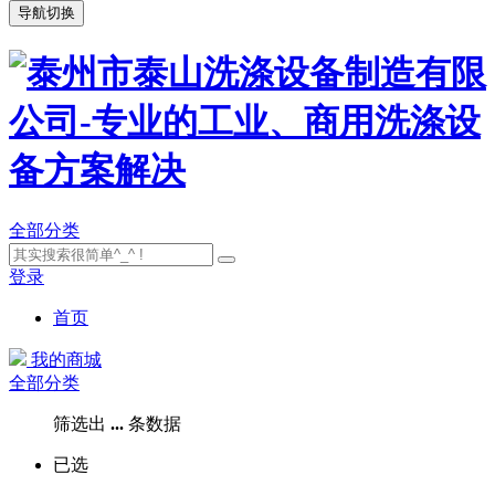
导航切换
全部分类
登录
首页
我的商城
全部分类
筛选出
...
条数据
已选