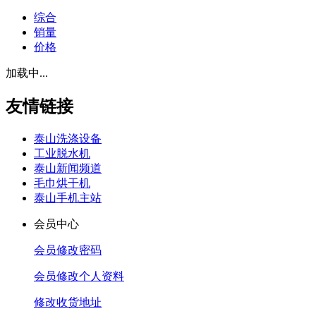
综合
销量
价格
加载中...
友情链接
泰山洗涤设备
工业脱水机
泰山新闻频道
毛巾烘干机
泰山手机主站
会员中心
会员修改密码
会员修改个人资料
修改收货地址