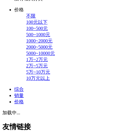
价格
不限
100元以下
100~500元
500~1000元
1000~2000元
2000~5000元
5000~10000元
1万~2万元
2万~5万元
5万~10万元
10万元以上
综合
销量
价格
加载中...
友情链接