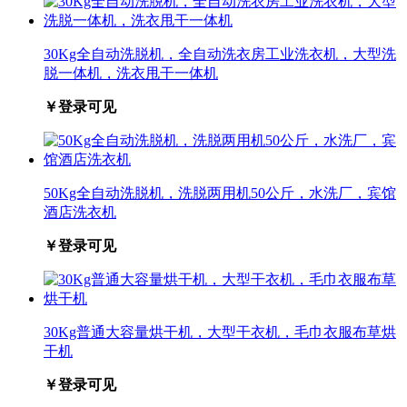
30Kg全自动洗脱机，全自动洗衣房工业洗衣机，大型洗
脱一体机，洗衣甩干一体机
￥登录可见
50Kg全自动洗脱机，洗脱两用机50公斤，水洗厂，宾馆
酒店洗衣机
￥登录可见
30Kg普通大容量烘干机，大型干衣机，毛巾衣服布草烘
干机
￥登录可见