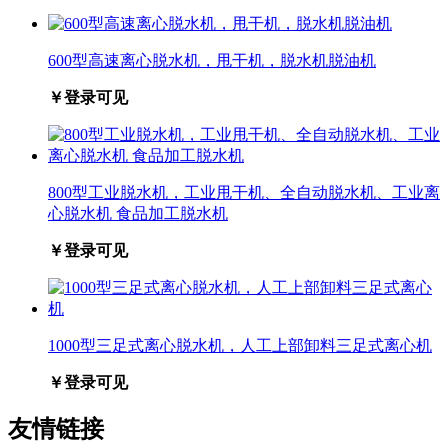
600型高速离心脱水机，甩干机，脱水机脱油机
￥登录可见
800型工业脱水机，工业甩干机、全自动脱水机、工业离
心脱水机 食品加工脱水机
￥登录可见
1000型三足式离心脱水机，人工上部卸料三足式离心机
￥登录可见
友情链接