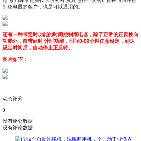
是“泰州标准化新技术研究所”及其他各厂家的正反换向时序控
制继电器的客户，也是可以通用的。
还有一种带定时功能的时间控制继电器，除了正常的正反换向
功能外，自带延时 计时功能，时间0-99分钟任意设定，到达
设定时间后，自动停止正反转。
图片如下：
动态评分
0
没有评分数据
没有评论数据