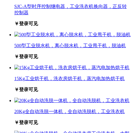
SJC-A型时序控制继电器，工业洗衣机换向器，正反转
控制器
￥登录可见
500型工业脱水机，离心脱水机，工业甩干机，脱油机
￥登录可见
15Kg工业烘干机，洗衣房烘干机，蒸汽电加热烘干机
￥登录可见
20Kg全自动洗脱一体机，全自动洗脱机，工业洗衣机
￥登录可见