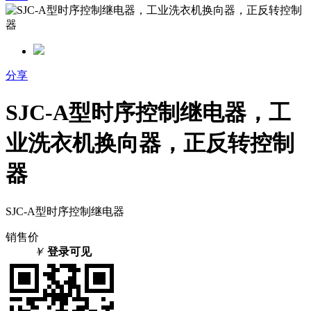
分享
SJC-A型时序控制继电器，工
业洗衣机换向器，正反转控制
器
SJC-A型时序控制继电器
销售价
￥
登录可见