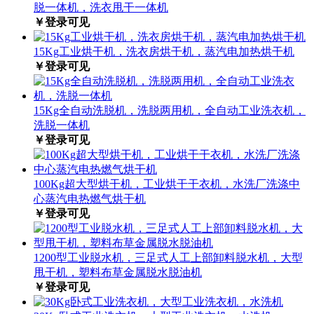
脱一体机，洗衣甩干一体机
￥登录可见
15Kg工业烘干机，洗衣房烘干机，蒸汽电加热烘干机
￥登录可见
15Kg全自动洗脱机，洗脱两用机，全自动工业洗衣机，
洗脱一体机
￥登录可见
100Kg超大型烘干机，工业烘干干衣机，水洗厂洗涤中
心蒸汽电热燃气烘干机
￥登录可见
1200型工业脱水机，三足式人工上部卸料脱水机，大型
甩干机，塑料布草金属脱水脱油机
￥登录可见