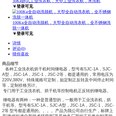
30Kg卧式工业洗衣机，大型工业洗衣机，水洗机
￥登录可见
100Kg全自动洗脱机，大型全自动洗衣机，全不锈钢洗
脱一体机
￥登录可见
详情
评论(0)
猜你喜欢
商品细节
各种工业洗衣机烘干机时间继电器，型号有SJC-1A，SJC-
A型，JSC-1A，JSC-1，JSC-2等，都是通用的，常用电压为
220V,380V。特殊规格可定制，如定制正反转及中间停止时间
等，定制价格另计。
专门用于工业洗衣机、烘干机等控制电机正反转的继电器。
继电器有两种：一种是普通型的，一般用于工业洗衣机，烘
干机等。型号有SJC-1A，SJC-A型，JSC-1A，JSC-1，JSC-
2等 型号都是通用的。。。。产品为我公司自行生产，标牌上