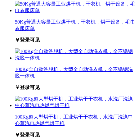
50Kg普通大容量工业烘干机，干衣机，烘干设备，毛巾
衣服床单
￥登录可见
100Kg全自动洗脱机，大型全自动洗衣机，全不锈钢洗
脱一体机
￥登录可见
100Kg超大型烘干机，工业烘干干衣机，水洗厂洗涤中
心蒸汽电热燃气烘干机
￥登录可见