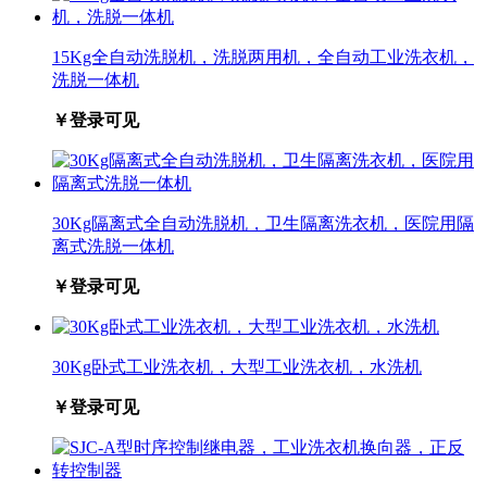
15Kg全自动洗脱机，洗脱两用机，全自动工业洗衣机，
洗脱一体机
￥登录可见
30Kg隔离式全自动洗脱机，卫生隔离洗衣机，医院用隔
离式洗脱一体机
￥登录可见
30Kg卧式工业洗衣机，大型工业洗衣机，水洗机
￥登录可见