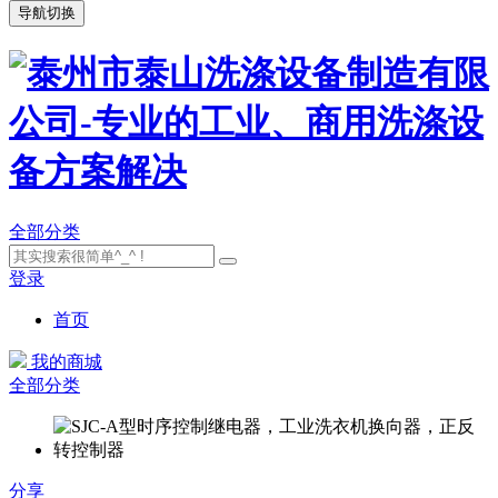
导航切换
全部分类
登录
首页
我的商城
全部分类
分享